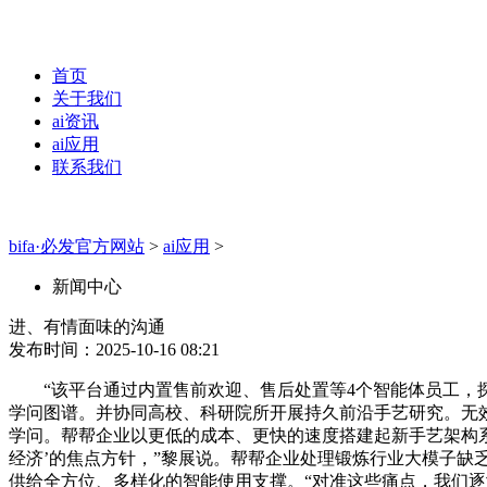
首页
关于我们
ai资讯
ai应用
联系我们
bifa·必发官方网站
>
ai应用
>
新闻中心
进、有情面味的沟通
发布时间：2025-10-16 08:21
“该平台通过内置售前欢迎、售后处置等4个智能体员工，探迹科
学问图谱。并协同高校、科研院所开展持久前沿手艺研究。无
学问。帮帮企业以更低的成本、更快的速度搭建起新手艺架构系
经济’的焦点方针，”黎展说。帮帮企业处理锻炼行业大模子缺
供给全方位、多样化的智能使用支撑。“对准这些痛点，我们