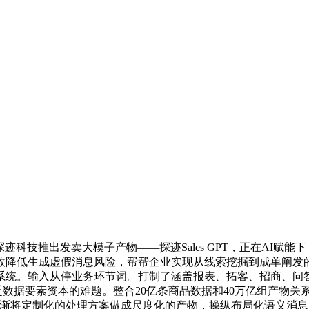
技推出发卖大模子产物——探迹Sales GPT，正在AI赋能
效降低生成虚假消息风险，帮帮企业实现从线索挖掘到成单阐发
统。输入从停业务环节词。打制了涵盖报表、拓客、招商、问答
乏数据要素资本的难题。整合20亿条商品数据和40万亿组产物关
逐渐将定制化的处理方案做成尺度化的产物，操纵布局化语义消息